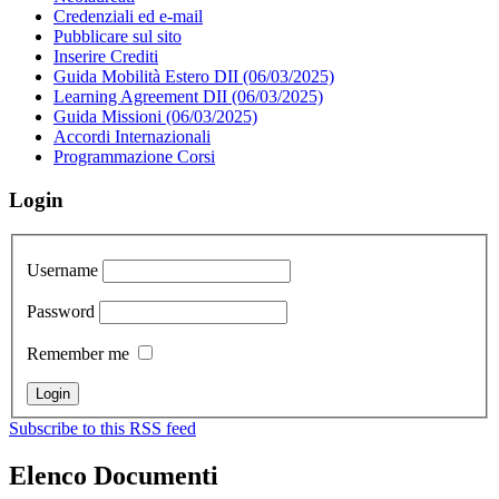
Credenziali ed e-mail
Pubblicare sul sito
Inserire Crediti
Guida Mobilità Estero DII (06/03/2025)
Learning Agreement DII (06/03/2025)
Guida Missioni (06/03/2025)
Accordi Internazionali
Programmazione Corsi
Login
Username
Password
Remember me
Subscribe to this RSS feed
Elenco Documenti