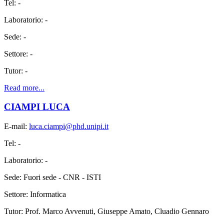
Tel: -
Laboratorio: -
Sede: -
Settore: -
Tutor: -
Read more...
CIAMPI LUCA
E-mail:
luca.ciampi@phd.unipi.it
Tel: -
Laboratorio: -
Sede: Fuori sede - CNR - ISTI
Settore: Informatica
Tutor: Prof. Marco Avvenuti, Giuseppe Amato, Cluadio Gennaro