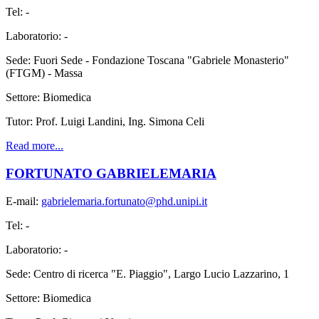
Tel: -
Laboratorio: -
Sede: Fuori Sede - Fondazione Toscana "Gabriele Monasterio"
(FTGM) - Massa
Settore: Biomedica
Tutor: Prof. Luigi Landini, Ing. Simona Celi
Read more...
FORTUNATO GABRIELEMARIA
E-mail:
gabrielemaria.fortunato@phd.unipi.it
Tel: -
Laboratorio: -
Sede: Centro di ricerca "E. Piaggio", Largo Lucio Lazzarino, 1
Settore: Biomedica