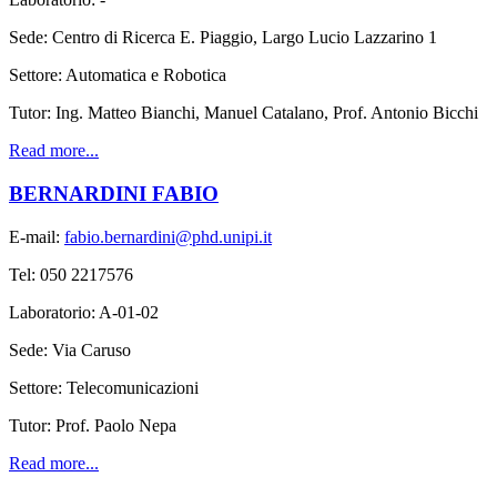
Sede: Centro di Ricerca E. Piaggio, Largo Lucio Lazzarino 1
Settore: Automatica e Robotica
Tutor: Ing. Matteo Bianchi, Manuel Catalano, Prof. Antonio Bicchi
Read more...
BERNARDINI FABIO
E-mail:
fabio.bernardini@phd.unipi.it
Tel: 050 2217576
Laboratorio: A-01-02
Sede: Via Caruso
Settore: Telecomunicazioni
Tutor: Prof. Paolo Nepa
Read more...