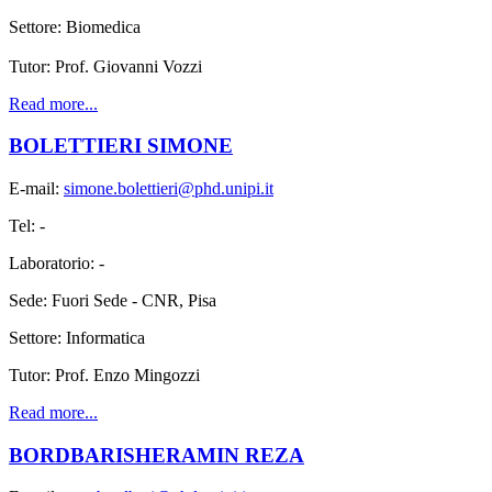
Settore: Biomedica
Tutor: Prof. Giovanni Vozzi
Read more...
BOLETTIERI SIMONE
E-mail:
simone.bolettieri@phd.unipi.it
Tel: -
Laboratorio: -
Sede: Fuori Sede - CNR, Pisa
Settore: Informatica
Tutor: Prof. Enzo Mingozzi
Read more...
BORDBARISHERAMIN REZA