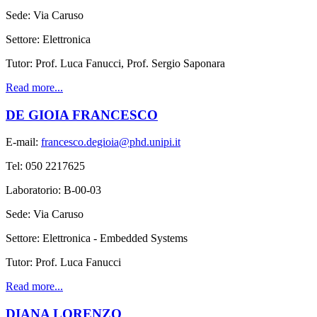
Sede: Via Caruso
Settore: Elettronica
Tutor: Prof. Luca Fanucci, Prof. Sergio Saponara
Read more...
DE GIOIA FRANCESCO
E-mail:
francesco.degioia@phd.unipi.it
Tel: 050 2217625
Laboratorio: B-00-03
Sede: Via Caruso
Settore: Elettronica - Embedded Systems
Tutor: Prof. Luca Fanucci
Read more...
DIANA LORENZO