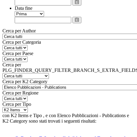
Data fine
Cerca per Author
Cerca per Categoria
Cerca per Paese
Cerca per
PLG_FINDER_QUERY_FILTER_BRANCH_S_EXTRA_FIELD
Cerca per K2 Category
Cerca per Regione
Cerca per Tipo
con
K2 Items
e
Tipo
, e
con
Elenco Pubblicazioni - Publications
e
K2 Category
sono stati trovati i seguenti risultati: