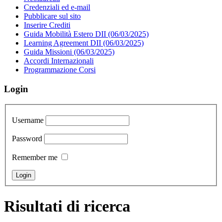
Credenziali ed e-mail
Pubblicare sul sito
Inserire Crediti
Guida Mobilità Estero DII (06/03/2025)
Learning Agreement DII (06/03/2025)
Guida Missioni (06/03/2025)
Accordi Internazionali
Programmazione Corsi
Login
Username
Password
Remember me
Risultati di ricerca