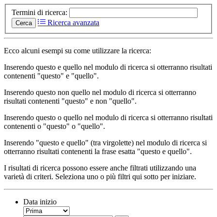
Termini di ricerca:
Ricerca avanzata
Cerca
Ecco alcuni esempi su come utilizzare la ricerca:
Inserendo
questo e quello
nel modulo di ricerca si otterranno risultati
contenenti "questo" e "quello".
Inserendo
questo non quello
nel modulo di ricerca si otterranno
risultati contenenti "questo" e non "quello".
Inserendo
questo o quello
nel modulo di ricerca si otterranno risultati
contenenti o "questo" o "quello".
Inserendo
"questo e quello"
(tra virgolette) nel modulo di ricerca si
otterranno risultati contenenti la frase esatta "questo e quello".
I risultati di ricerca possono essere anche filtrati utilizzando una
varietà di criteri. Seleziona uno o più filtri qui sotto per iniziare.
Data inizio