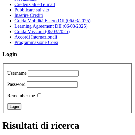
Credenziali ed e-mail
Pubblicare sul sito
Inserire Crediti
Guida Mobilità Estero DII (06/03/2025)
Learning Agreement DII (06/03/2025)
Guida Missioni (06/03/2025)
Accordi Internazionali
Programmazione Corsi
Login
Username
Password
Remember me
Risultati di ricerca