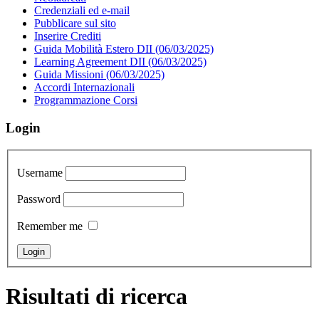
Credenziali ed e-mail
Pubblicare sul sito
Inserire Crediti
Guida Mobilità Estero DII (06/03/2025)
Learning Agreement DII (06/03/2025)
Guida Missioni (06/03/2025)
Accordi Internazionali
Programmazione Corsi
Login
Username
Password
Remember me
Risultati di ricerca