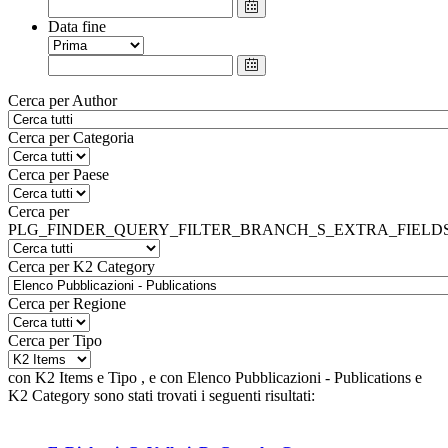
Data fine
Cerca per Author
Cerca per Categoria
Cerca per Paese
Cerca per
PLG_FINDER_QUERY_FILTER_BRANCH_S_EXTRA_FIELD
Cerca per K2 Category
Cerca per Regione
Cerca per Tipo
con
K2 Items
e
Tipo
, e
con
Elenco Pubblicazioni - Publications
e
K2 Category
sono stati trovati i seguenti risultati: