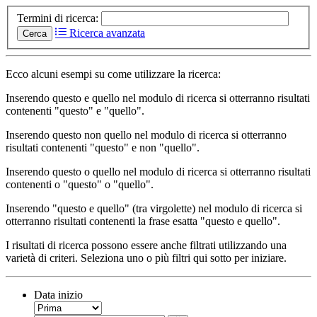
Termini di ricerca:
Ricerca avanzata
Cerca
Ecco alcuni esempi su come utilizzare la ricerca:
Inserendo
questo e quello
nel modulo di ricerca si otterranno risultati
contenenti "questo" e "quello".
Inserendo
questo non quello
nel modulo di ricerca si otterranno
risultati contenenti "questo" e non "quello".
Inserendo
questo o quello
nel modulo di ricerca si otterranno risultati
contenenti o "questo" o "quello".
Inserendo
"questo e quello"
(tra virgolette) nel modulo di ricerca si
otterranno risultati contenenti la frase esatta "questo e quello".
I risultati di ricerca possono essere anche filtrati utilizzando una
varietà di criteri. Seleziona uno o più filtri qui sotto per iniziare.
Data inizio