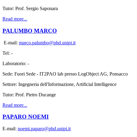
Tutor: Prof. Sergio Saponara
Read more...
PALUMBO MARCO
E-mail:
marco.palumbo@phd.unipi.it
Tel: -
Laboratorio: -
Sede: Fuori Sede - IT2PAO lab presso LogObject AG, Ponsacco
Settore: Ingegneria dell'Informazione, Artificial Intelligence
Tutor: Prof. Pietro Ducange
Read more...
PAPARO NOEMI
E-mail:
noemi.paparo@phd.unipi.it