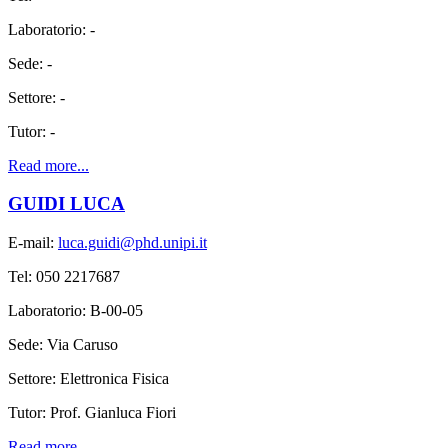
Laboratorio: -
Sede: -
Settore: -
Tutor: -
Read more...
GUIDI LUCA
E-mail:
luca.guidi@phd.unipi.it
Tel: 050 2217687
Laboratorio: B-00-05
Sede: Via Caruso
Settore: Elettronica Fisica
Tutor: Prof. Gianluca Fiori
Read more...