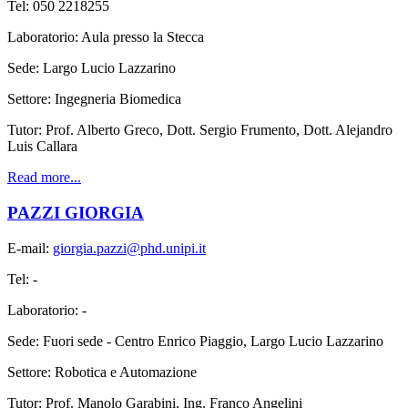
Tel: 050 2218255
Laboratorio: Aula presso la Stecca
Sede: Largo Lucio Lazzarino
Settore: Ingegneria Biomedica
Tutor: Prof. Alberto Greco, Dott. Sergio Frumento, Dott. Alejandro
Luis Callara
Read more...
PAZZI GIORGIA
E-mail:
giorgia.pazzi@phd.unipi.it
Tel: -
Laboratorio: -
Sede: Fuori sede - Centro Enrico Piaggio, Largo Lucio Lazzarino
Settore: Robotica e Automazione
Tutor: Prof. Manolo Garabini, Ing. Franco Angelini