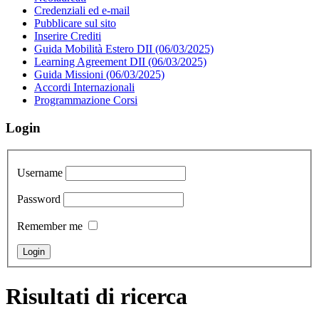
Credenziali ed e-mail
Pubblicare sul sito
Inserire Crediti
Guida Mobilità Estero DII (06/03/2025)
Learning Agreement DII (06/03/2025)
Guida Missioni (06/03/2025)
Accordi Internazionali
Programmazione Corsi
Login
Username
Password
Remember me
Risultati di ricerca