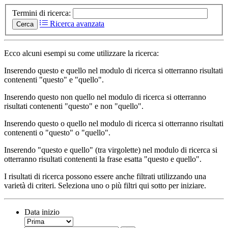
Termini di ricerca:
Ricerca avanzata
Cerca
Ecco alcuni esempi su come utilizzare la ricerca:
Inserendo
questo e quello
nel modulo di ricerca si otterranno risultati
contenenti "questo" e "quello".
Inserendo
questo non quello
nel modulo di ricerca si otterranno
risultati contenenti "questo" e non "quello".
Inserendo
questo o quello
nel modulo di ricerca si otterranno risultati
contenenti o "questo" o "quello".
Inserendo
"questo e quello"
(tra virgolette) nel modulo di ricerca si
otterranno risultati contenenti la frase esatta "questo e quello".
I risultati di ricerca possono essere anche filtrati utilizzando una
varietà di criteri. Seleziona uno o più filtri qui sotto per iniziare.
Data inizio