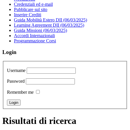
Credenziali ed e-mail
Pubblicare sul sito
Inserire Crediti
Guida Mobilità Estero DII (06/03/2025)
Learning Agreement DII (06/03/2025)
Guida Missioni (06/03/2025)
Accordi Internazionali
Programmazione Corsi
Login
Username
Password
Remember me
Risultati di ricerca