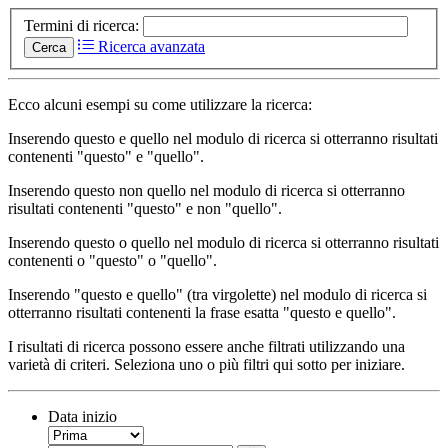
Termini di ricerca:
Ricerca avanzata
Cerca
Ecco alcuni esempi su come utilizzare la ricerca:
Inserendo
questo e quello
nel modulo di ricerca si otterranno risultati
contenenti "questo" e "quello".
Inserendo
questo non quello
nel modulo di ricerca si otterranno
risultati contenenti "questo" e non "quello".
Inserendo
questo o quello
nel modulo di ricerca si otterranno risultati
contenenti o "questo" o "quello".
Inserendo
"questo e quello"
(tra virgolette) nel modulo di ricerca si
otterranno risultati contenenti la frase esatta "questo e quello".
I risultati di ricerca possono essere anche filtrati utilizzando una
varietà di criteri. Seleziona uno o più filtri qui sotto per iniziare.
Data inizio